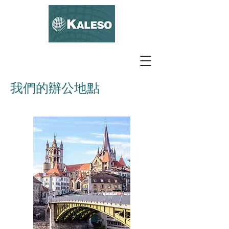
我們的辦公地點