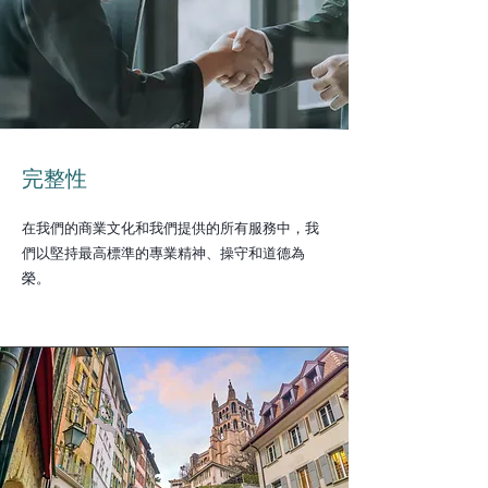
完整性
在我們的商業文化和我們提供的所有服務中，我
們以堅持最高標準的專業精神、操守和道德為
榮。