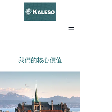
我們的核心價值