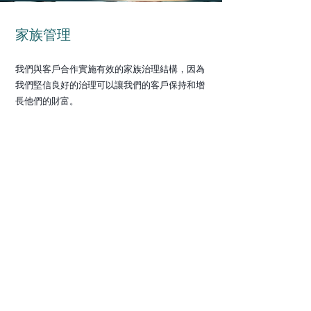
家族管理
我們與客戶合作實施有效的家族治理結構，因為
我們堅信良好的治理可以讓我們的客戶保持和增
長他們的財富。
保密