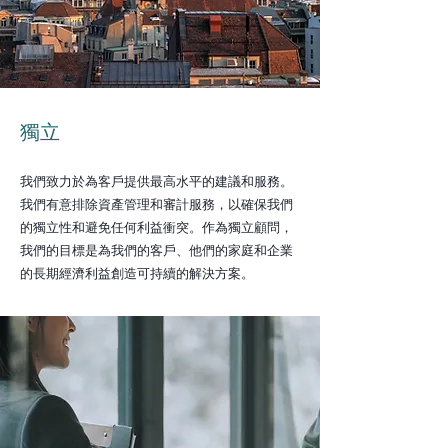
獨立
我們致力於為客戶提供最高水平的建議和服務。
我們
有意排除資產管理和審計服務，以確保我們
的獨立性和避免任何利益衝突。作為獨立顧問，
我們的目標是為我們的客戶、他們的家庭和企業
的長期經濟利益創造可持續的解決方案。