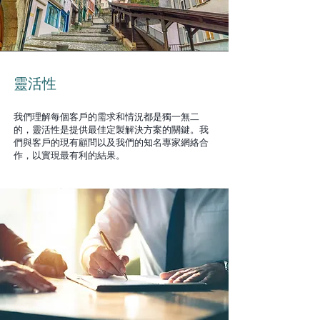
靈活性
我們理解每個客戶的需求和情況都是獨一無二
的，靈活性是提供最佳定製解決方案的關鍵。我
們與客戶的現有顧問以及我們的知名專家網絡合
作，以實現最有利的結果。